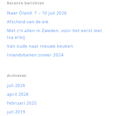
Recente berichten
Naar Öland: 7 – 10 juli 2026
Afscheid van de eik
Met z’n allen in Zweden, voor het eerst met
Isa erbij
Van oude naar nieuwe keuken
Inlandsbanen zomer 2024
Archieven
juli 2026
april 2026
februari 2025
juli 2019