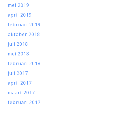
mei 2019
april 2019
februari 2019
oktober 2018
juli 2018
mei 2018
februari 2018
juli 2017
april 2017
maart 2017
februari 2017