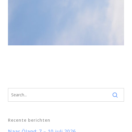
Recente berichten
Naar Öland: 7 – 10 juli 2026