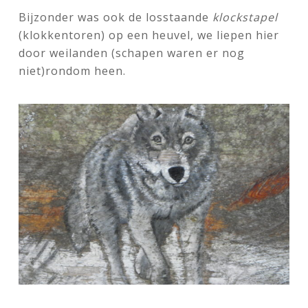
Bijzonder was ook de losstaande
klockstapel
(klokkentoren) op een heuvel, we liepen hier
door weilanden (schapen waren er nog
niet)rondom heen.