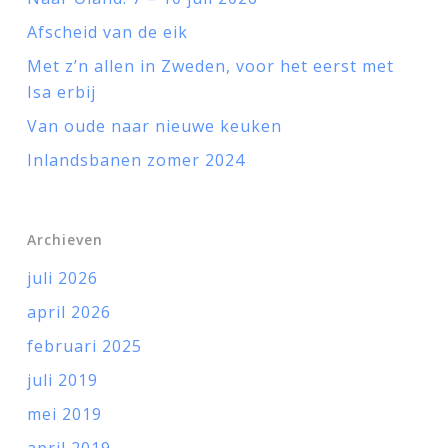
Afscheid van de eik
Met z’n allen in Zweden, voor het eerst met
Isa erbij
Van oude naar nieuwe keuken
Inlandsbanen zomer 2024
Archieven
juli 2026
april 2026
februari 2025
juli 2019
mei 2019