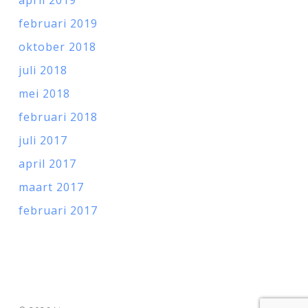
april 2019
februari 2019
oktober 2018
juli 2018
mei 2018
februari 2018
juli 2017
april 2017
maart 2017
februari 2017