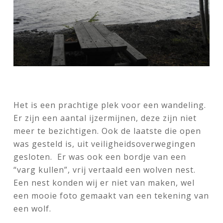
Het is een prachtige plek voor een wandeling.
Er zijn een aantal ijzermijnen, deze zijn niet
meer te bezichtigen. Ook de laatste die open
was gesteld is, uit veiligheidsoverwegingen
gesloten. Er was ook een bordje van een
“varg kullen”, vrij vertaald een wolven nest.
Een nest konden wij er niet van maken, wel
een mooie foto gemaakt van een tekening van
een wolf.