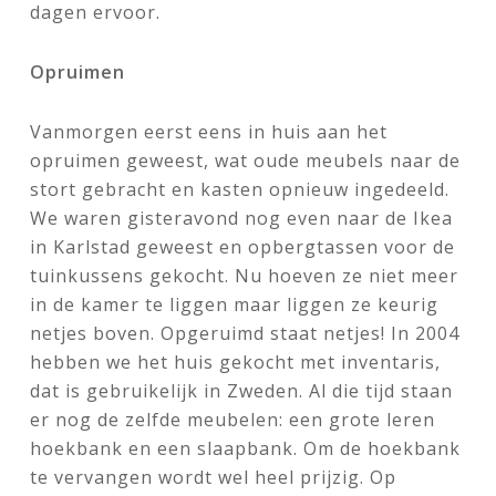
dagen ervoor.
Opruimen
Vanmorgen eerst eens in huis aan het
opruimen geweest, wat oude meubels naar de
stort gebracht en kasten opnieuw ingedeeld.
We waren gisteravond nog even naar de Ikea
in Karlstad geweest en opbergtassen voor de
tuinkussens gekocht. Nu hoeven ze niet meer
in de kamer te liggen maar liggen ze keurig
netjes boven. Opgeruimd staat netjes! In 2004
hebben we het huis gekocht met inventaris,
dat is gebruikelijk in Zweden. Al die tijd staan
er nog de zelfde meubelen: een grote leren
hoekbank en een slaapbank. Om de hoekbank
te vervangen wordt wel heel prijzig. Op