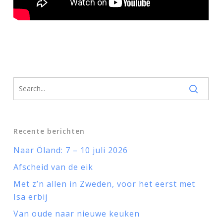
Recente berichten
Naar Öland: 7 – 10 juli 2026
Afscheid van de eik
Met z’n allen in Zweden, voor het eerst met
Isa erbij
Van oude naar nieuwe keuken