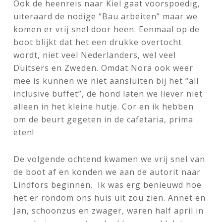
Ook de heenreis naar Kiel gaat voorspoedig,
uiteraard de nodige “Bau arbeiten” maar we
komen er vrij snel door heen. Eenmaal op de
boot blijkt dat het een drukke overtocht
wordt, niet veel Nederlanders, wel veel
Duitsers en Zweden. Omdat Nora ook weer
mee is kunnen we niet aansluiten bij het “all
inclusive buffet”, de hond laten we liever niet
alleen in het kleine hutje. Cor en ik hebben
om de beurt gegeten in de cafetaria, prima
eten!
De volgende ochtend kwamen we vrij snel van
de boot af en konden we aan de autorit naar
Lindfors beginnen. Ik was erg benieuwd hoe
het er rondom ons huis uit zou zien. Annet en
Jan, schoonzus en zwager, waren half april in