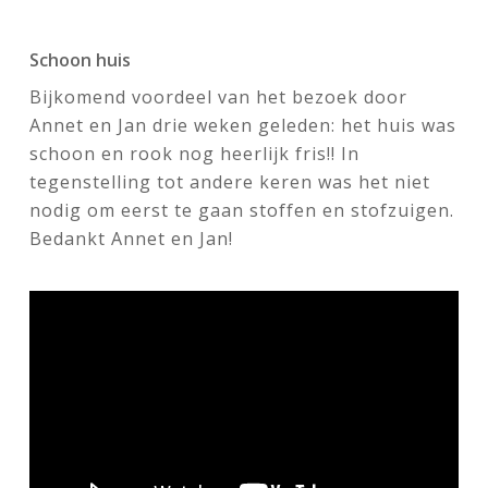
Schoon huis
Bijkomend voordeel van het bezoek door
Annet en Jan drie weken geleden: het huis was
schoon en rook nog heerlijk fris!! In
tegenstelling tot andere keren was het niet
nodig om eerst te gaan stoffen en stofzuigen.
Bedankt Annet en Jan!