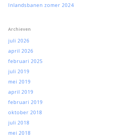
Inlandsbanen zomer 2024
Archieven
juli 2026
april 2026
februari 2025
juli 2019
mei 2019
april 2019
februari 2019
oktober 2018
juli 2018
mei 2018