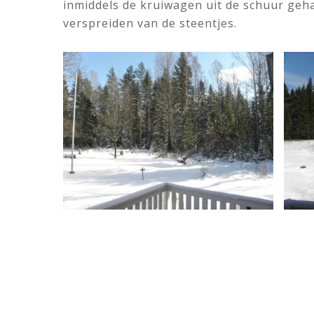
inmiddels de kruiwagen uit de schuur geh
verspreiden van de steentjes.