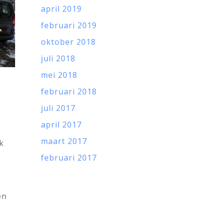
april 2019
februari 2019
oktober 2018
juli 2018
mei 2018
februari 2018
juli 2017
april 2017
maart 2017
k
februari 2017
en