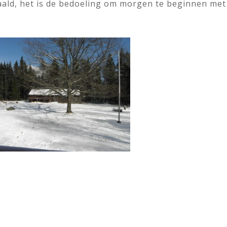
aald, het is de bedoeling om morgen te beginnen met