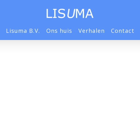
Lisuma B.V.
Ons huis
Verhalen
Contact