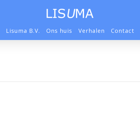
Lisuma B.V.
Ons huis
Verhalen
Contact